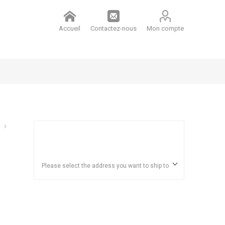
Accueil
Contactez-nous
Mon compte
Please select the address you want to ship to