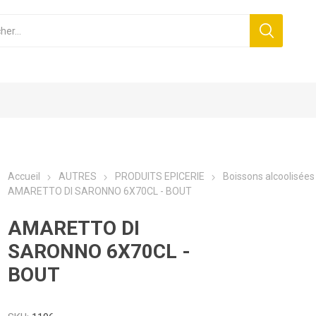
Accueil
AUTRES
PRODUITS EPICERIE
Boissons alcoolisées
AMARETTO DI SARONNO 6X70CL - BOUT
AMARETTO DI
SARONNO 6X70CL -
BOUT