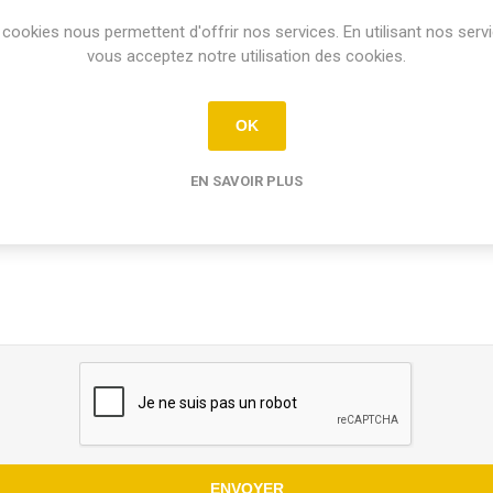
cookies nous permettent d'offrir nos services. En utilisant nos serv
vous acceptez notre utilisation des cookies.
OK
e renseignements
EN SAVOIR PLUS
ENVOYER