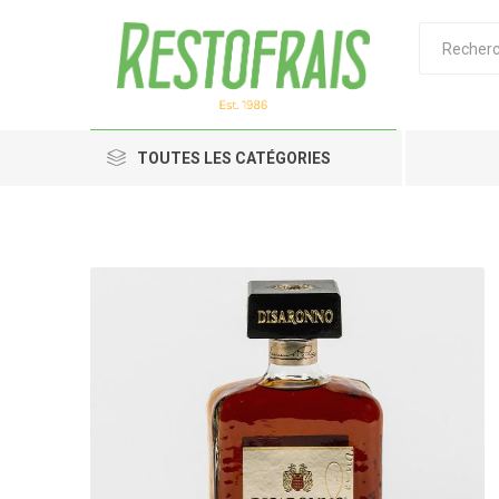
TOUTES LES CATÉGORIES