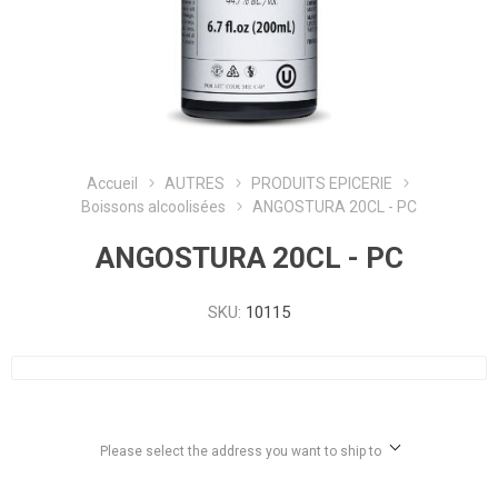
Accueil
AUTRES
PRODUITS EPICERIE
Boissons alcoolisées
ANGOSTURA 20CL - PC
ANGOSTURA 20CL - PC
SKU:
10115
Please select the address you want to ship to