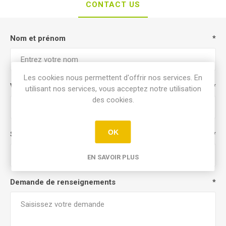
CONTACT US
Nom et prénom
*
Les cookies nous permettent d'offrir nos services. En
Votre adresse email
*
utilisant nos services, vous acceptez notre utilisation
des cookies.
OK
Sujet:
*
EN SAVOIR PLUS
Demande de renseignements
*