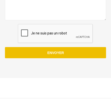
ENVOYER