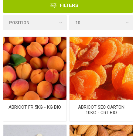
FILTERS
ABRICOT FR 5KG - KG BIO
ABRICOT SEC CARTON
10KG - CRT BIO