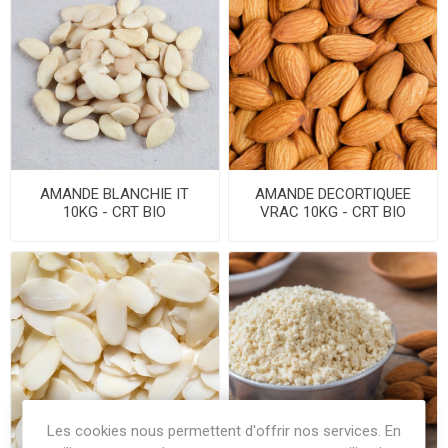
AMANDE BLANCHIE IT
AMANDE DECORTIQUEE
10KG - CRT BIO
VRAC 10KG - CRT BIO
Les cookies nous permettent d'offrir nos services. En