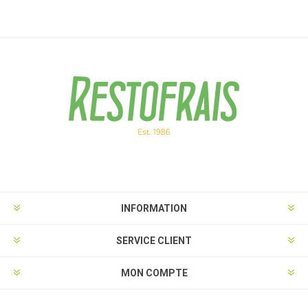
INFORMATION
SERVICE CLIENT
MON COMPTE