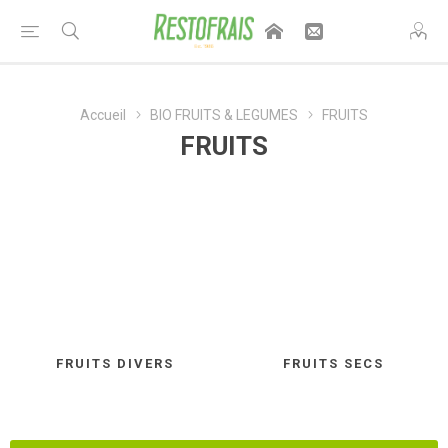
Accueil
BIO FRUITS & LEGUMES
FRUITS
FRUITS
FRUITS DIVERS
FRUITS SECS