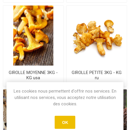
GIROLLE MOYENNE 3KG -
GIROLLE PETITE 3KG - KG
KG usa
ru
Les cookies nous permettent d'offrir nos services. En
utilisant nos services, vous acceptez notre utilisation
des cookies.
OK