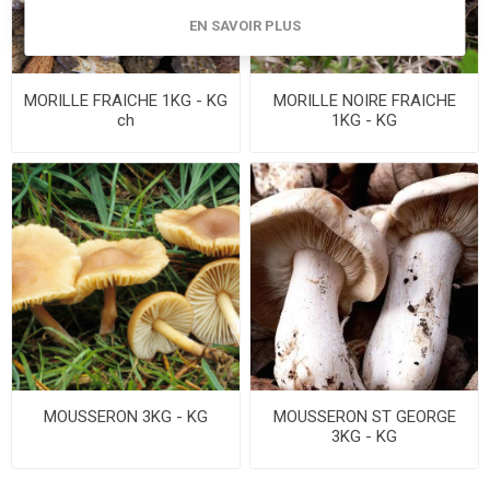
EN SAVOIR PLUS
MORILLE FRAICHE 1KG - KG
MORILLE NOIRE FRAICHE
ch
1KG - KG
MOUSSERON 3KG - KG
MOUSSERON ST GEORGE
3KG - KG